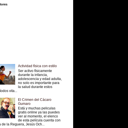
dores
Actividad física con estilo
Ser activo físicamente
durante la infancia,
adolescencia y edad adulta,
no solo es importante para
la salud durante estos
íodos vita...
El Crimen del Cácaro
Gumaro
Está y muchas peliculas
gratis online ya las puedes
ver al momento, el elenco
de esta película cuenta con
 de la Reguera, Jesús Och...