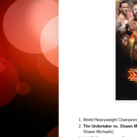
World Heavyweight Champion
The Undertaker vs. Shawn M
Shawn Michaels)