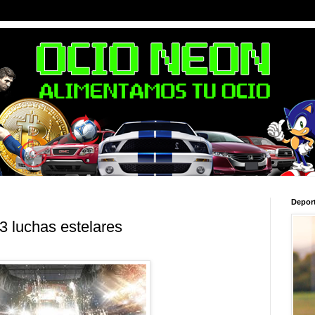
Depor
3 luchas estelares