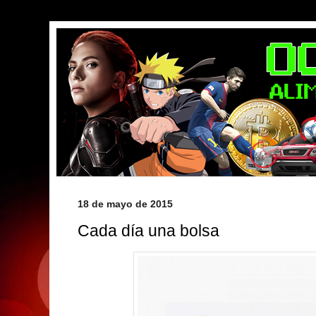
18 de mayo de 2015
Cada día una bolsa