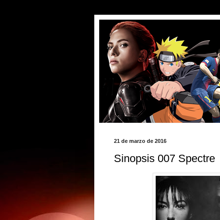
21 de marzo de 2016
Sinopsis 007 Spectre