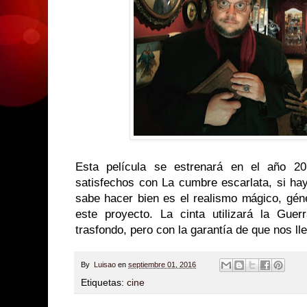
Esta película se estrenará en el año 2
satisfechos con La cumbre escarlata, si ha
sabe hacer bien es el realismo mágico, gén
este proyecto. La cinta utilizará la Gue
trasfondo, pero con la garantía de que nos l
By
Luisao
en
septiembre 01, 2016
Etiquetas:
cine