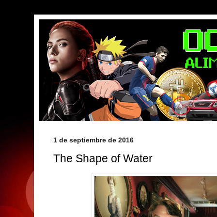
1 de septiembre de 2016
The Shape of Water