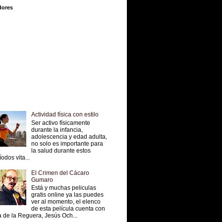
dores
Actividad física con estilo
Ser activo físicamente
durante la infancia,
adolescencia y edad adulta,
no solo es importante para
la salud durante estos
íodos vita...
El Crimen del Cácaro
Gumaro
Está y muchas peliculas
gratis online ya las puedes
ver al momento, el elenco
de esta película cuenta con
 de la Reguera, Jesús Och...