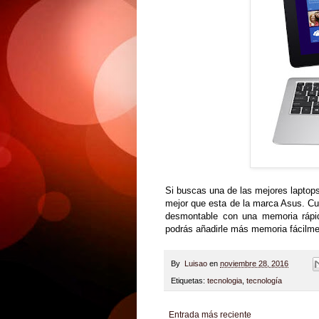
Si buscas una de las mejores laptops
mejor que esta de la marca Asus. Cu
desmontable con una memoria rápid
podrás añadirle más memoria fácilme
By
Luisao
en
noviembre 28, 2016
Etiquetas:
tecnologia
,
tecnología
Entrada más reciente