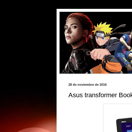
28 de noviembre de 2016
Asus transformer Boo