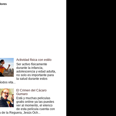
dores
Actividad física con estilo
Ser activo físicamente
durante la infancia,
adolescencia y edad adulta,
no solo es importante para
la salud durante estos
íodos vita...
El Crimen del Cácaro
Gumaro
Está y muchas peliculas
gratis online ya las puedes
ver al momento, el elenco
de esta película cuenta con
 de la Reguera, Jesús Och...