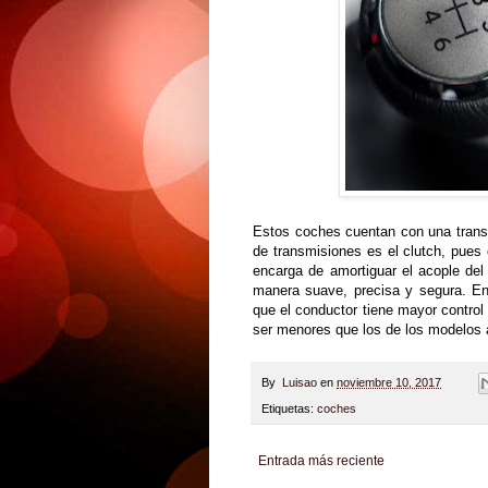
Estos coches cuentan con una trans
de transmisiones es el clutch, pues
encarga de amortiguar el acople del
manera suave, precisa y segura. En
que el conductor tiene mayor control
ser menores que los de los modelos 
By
Luisao
en
noviembre 10, 2017
Etiquetas:
coches
Entrada más reciente