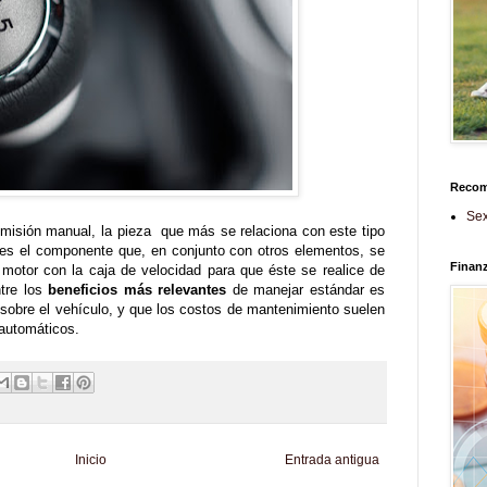
Reco
Sex
misión manual, la pieza que más se relaciona con este tipo
 es el componente que, en conjunto con otros elementos, se
Finan
 motor con la caja de velocidad para que éste se realice de
tre los
beneficios más relevantes
de manejar estándar es
 sobre el vehículo, y que los costos de mantenimiento suelen
automáticos.
Inicio
Entrada antigua