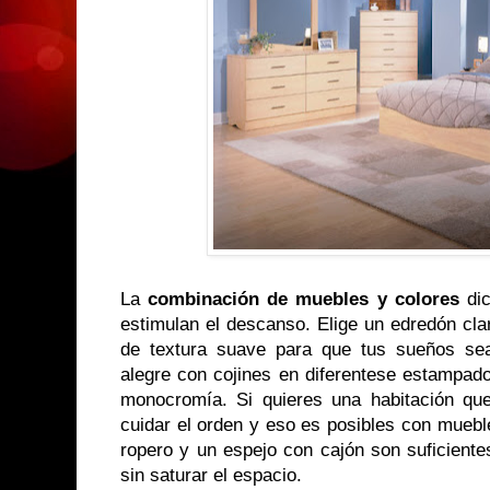
La
combinación de muebles y colores
dic
estimulan el descanso. Elige un edredón claro
de textura suave para que tus sueños sea
alegre con cojines en diferentese estampado
monocromía. Si quieres una habitación que 
cuidar el orden y eso es posibles con muebl
ropero y un espejo con cajón son suficiente
sin saturar el espacio.