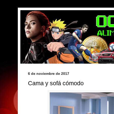
6 de noviembre de 2017
Cama y sofá cómodo