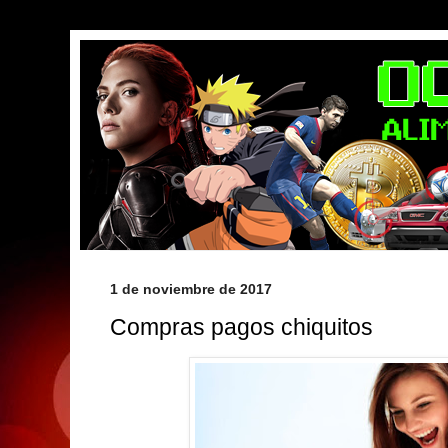
1 de noviembre de 2017
Compras pagos chiquitos