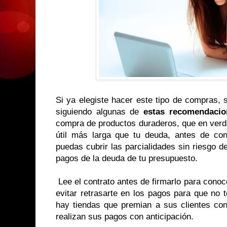
Si ya elegiste hacer este tipo de compras,
siguiendo algunas de
estas recomendaci
compra de productos duraderos, que en verd
útil más larga que tu deuda, antes de cont
puedas cubrir las parcialidades sin riesgo de
pagos de la deuda de tu presupuesto.
Lee el contrato antes de firmarlo para conoc
evitar retrasarte en los pagos para que no 
hay tiendas que premian a sus clientes con
realizan sus pagos con anticipación.