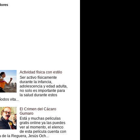
dores
Actividad física con estilo
Ser activo físicamente
durante la infancia,
adolescencia y edad adulta,
no solo es importante para
la salud durante estos
íodos vita...
El Crimen del Cácaro
Gumaro
Está y muchas peliculas
gratis online ya las puedes
ver al momento, el elenco
de esta película cuenta con
 de la Reguera, Jesús Och...