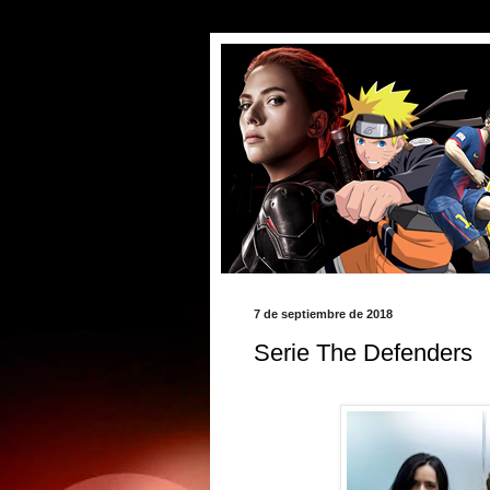
7 de septiembre de 2018
Serie The Defenders