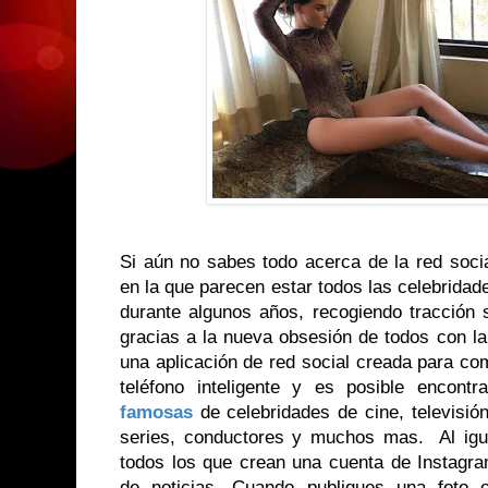
Si aún no sabes todo acerca de la red soc
en la que parecen estar todos las celebridad
durante algunos años, recogiendo tracción 
gracias a la nueva obsesión de todos con la
una aplicación de red social creada para co
teléfono inteligente y es posible encont
famosas
de celebridades de cine, televisió
series, conductores y muchos mas. Al igu
todos los que crean una cuenta de Instagram
de noticias. Cuando publiques una foto 