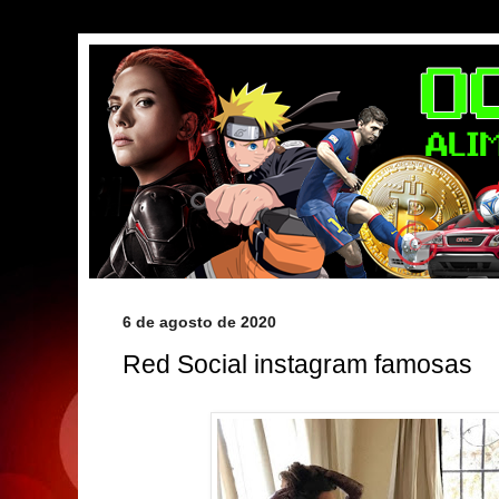
6 de agosto de 2020
Red Social instagram famosas