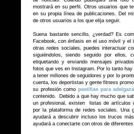
mostrará en su perfil. Otros usuarios que t
en su propia línea de publicaciones. Del m
de otros usuarios a los que elija seguir.
Suena bastante sencillo, ¿verdad? Es com
Facebook, con énfasis en el uso móvil y el i
otras redes sociales, puedes interactuar c
siguiéndolos, siendo seguido por ellos,
etiquetando y enviando mensajes privados
fotos que ves en Instagram. Por lo tanto ha
a tener millones de seguidores y por lo pron
cuenta, los deportistas y gente fitness prom
su profesión como
pastillas para adelgaza
contenido.
Debido a que hay mucho que sabe
un profesional, existen listas de artículos
por la plataforma de redes sociales. Una g
ayudará a descubrir incluso los trucos más
ayudará a conectarte con otros de diferente