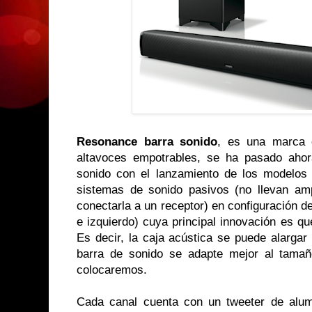
Resonance barra sonido
, es una marca 
altavoces empotrables, se ha pasado aho
sonido con el lanzamiento de los modelo
sistemas de sonido pasivos (no llevan am
conectarla a un receptor) en configuración de
e izquierdo) cuya principal innovación es que
Es decir, la caja acústica se puede alargar
barra de sonido se adapte mejor al tamaño
colocaremos.
Cada canal cuenta con un tweeter de alum