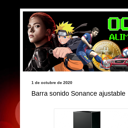
1 de octubre de 2020
Barra sonido Sonance ajustable