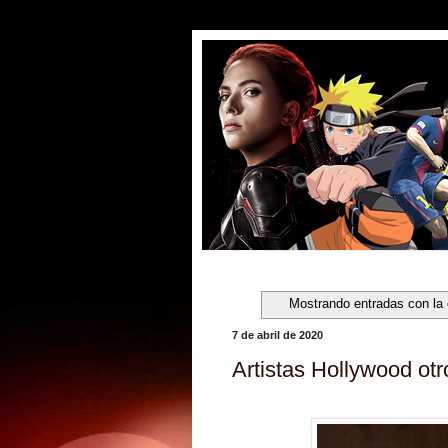
Mostrando entradas con la
7 de abril de 2020
Artistas Hollywood otr