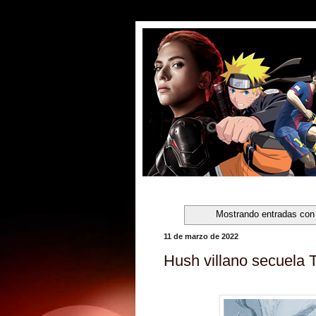
Mostrando entradas con 
11 de marzo de 2022
Hush villano secuela