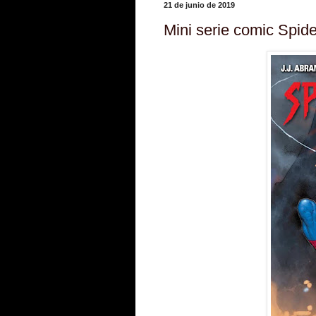
21 de junio de 2019
Mini serie comic Spid