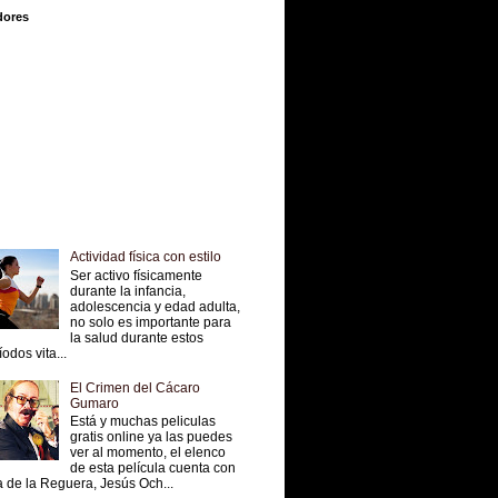
dores
Actividad física con estilo
Ser activo físicamente
durante la infancia,
adolescencia y edad adulta,
no solo es importante para
la salud durante estos
íodos vita...
El Crimen del Cácaro
Gumaro
Está y muchas peliculas
gratis online ya las puedes
ver al momento, el elenco
de esta película cuenta con
 de la Reguera, Jesús Och...