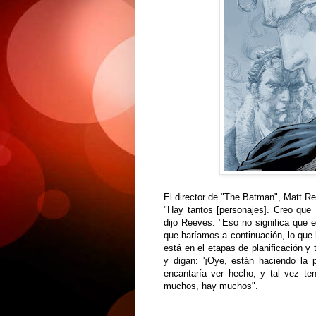
El director de "The Batman", Matt Re
"Hay tantos [personajes]. Creo que 
dijo Reeves. "Eso no significa que e
que haríamos a continuación, lo que
está en el etapas de planificación y
y digan: '¡Oye, están haciendo la
encantaría ver hecho, y tal vez te
muchos, hay muchos".