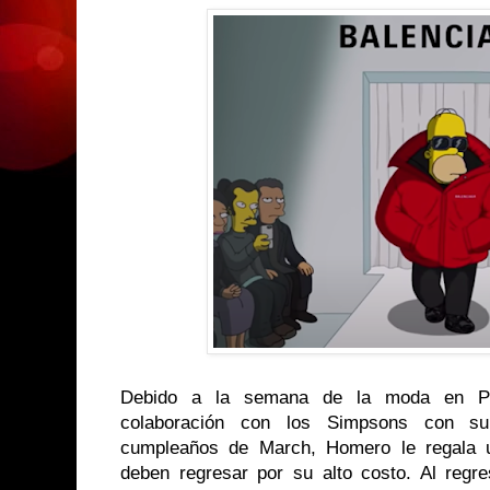
Debido a la semana de la moda en Par
colaboración con los Simpsons con su
cumpleaños de March, Homero le regala u
deben regresar por su alto costo. Al regr