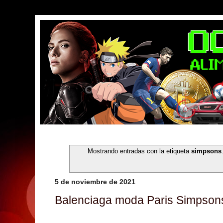
Mostrando entradas con la etiqueta
simpsons
5 de noviembre de 2021
Balenciaga moda Paris Simpson