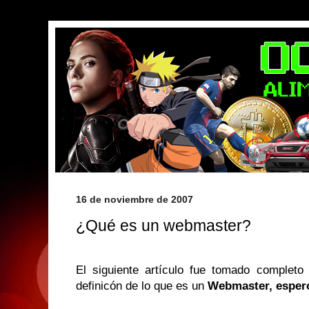
16 de noviembre de 2007
¿Qué es un webmaster?
El siguiente artículo fue tomado completo
definicón de lo que es un
Webmaster, espero