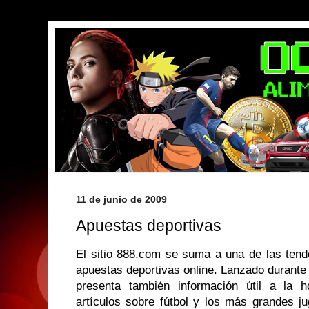
11 de junio de 2009
Apuestas deportivas
El sitio 888.com se suma a una de las tend
apuestas deportivas online. Lanzado durante e
presenta también información útil a la h
artículos sobre fútbol y los más grandes j