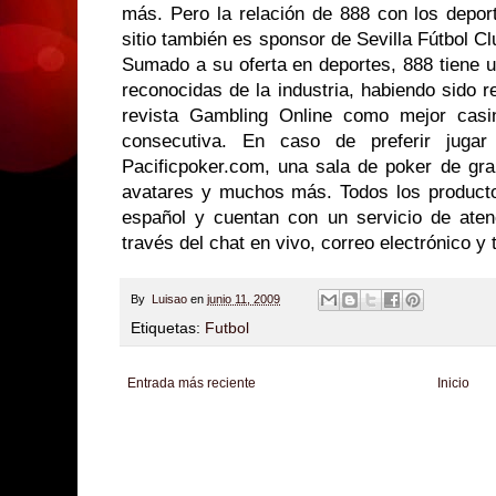
más. Pero la relación de 888 con los deport
sitio también es sponsor de Sevilla Fútbol Cl
Sumado a su oferta en deportes, 888 tiene 
reconocidas de la industria, habiendo sido 
revista Gambling Online como mejor casi
consecutiva. En caso de preferir juga
Pacificpoker.com, una sala de poker de gran
avatares y muchos más. Todos los producto
español y cuentan con un servicio de atenc
través del chat en vivo, correo electrónico y 
By
Luisao
en
junio 11, 2009
Etiquetas:
Futbol
Entrada más reciente
Inicio
Zona Informativa
Be Saludable
LiNea de Salud
Informador Express
Club
Hobbies Masculinos
Tecnofilos News
Soy de venus
Fuerte y Saludable
T
Turismo
Fanaticos Futbol
Mascotafilia
Mundo Informativo
Turismo Mundia
Culturafilia
Amor Motor