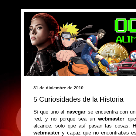
31 de diciembre de 2010
5 Curiosidades de la Historia
Si que uno al
navegar
se encuentra con un
red, y no porque sea un
webmaster
que 
alcance, solo que así pasan las cosas. 
webmaster
y capaz que no encontrabas e