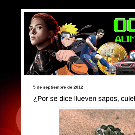
5 de septiembre de 2012
¿Por se dice llueven sapos, cul