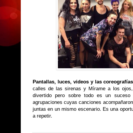
Pantallas, luces, videos y las coreografías
calles de las sirenas y Mírame a los ojos
divertido pero sobre todo es un suceso 
agrupaciones cuyas canciones acompañaron 
juntas en un mismo escenario. Es una oportu
a repetir.