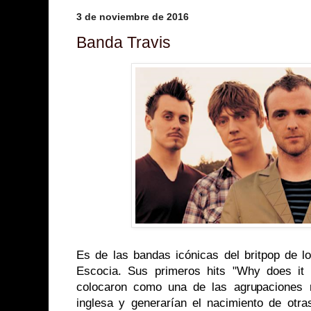
3 de noviembre de 2016
Banda Travis
Es de las bandas icónicas del britpop de 
Escocia. Sus primeros hits "Why does it 
colocaron como una de las agrupaciones 
inglesa y generarían el nacimiento de ot