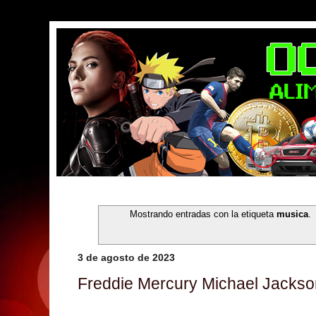
Mostrando entradas con la etiqueta
musica
.
3 de agosto de 2023
Freddie Mercury Michael Jackso