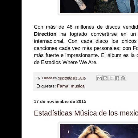
Con más de 46 millones de discos vendi
Direction
ha logrado convertirse en un
internacional. Con cada disco los chico
canciones cada vez más personales; con Fou
más fuerte e impresionante. El álbum es la 
de Estadios Where We Are.
By
Luisao
en
diciembre 09, 2015
Etiquetas:
Fama
,
musica
17 de noviembre de 2015
Estadísticas Música de los mexi