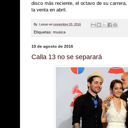
disco más reciente, el octavo de su carrera,
la venta en abril.
By
Luisao
en
noviembre 03, 2016
Etiquetas:
musica
10 de agosto de 2016
Calla 13 no se separará