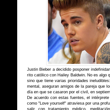
Justin Bieber a decidido posponer indefinidam
rito católico con Hailey Baldwin. No es algo
sino que tiene varias prioridades ineludibles
mental, aseguran amigos de la pareja que l
día en que se casaron por el civil, en septie
De acuerdo con estas fuentes, el intérprete
como "Love yourself" atraviesa por una prof
salir con tratamiento médico, meditaci