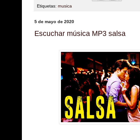
Etiquetas:
musica
5 de mayo de 2020
Escuchar música MP3 salsa