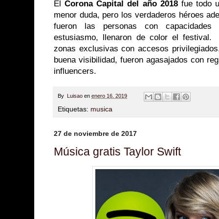
El
Corona Capital del año 2018
fue todo u
menor duda, pero los verdaderos héroes adem
fueron las personas con capacidades 
estusiasmo, llenaron de color el festival.
zonas exclusivas con accesos privilegiado
buena visibilidad, fueron agasajados con reg
influencers.
By
Luisao
en
enero 16, 2019
Etiquetas:
musica
27 de noviembre de 2017
Música gratis Taylor Swift