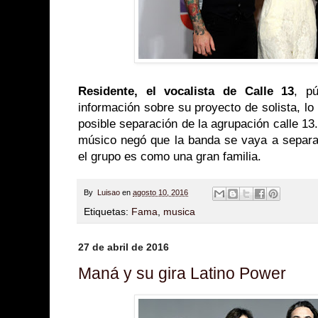
Residente, el vocalista de Calle 13
, p
información sobre su proyecto de solista, l
posible separación de la agrupación calle 13
músico negó que la banda se vaya a separa
el grupo es como una gran familia.
By
Luisao
en
agosto 10, 2016
Etiquetas:
Fama
,
musica
27 de abril de 2016
Maná y su gira Latino Power