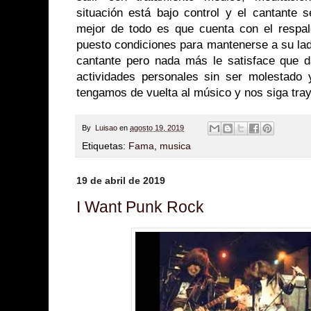
situación está bajo control y el cantante 
mejor de todo es que cuenta con el respa
puesto condiciones para mantenerse a su la
cantante pero nada más le satisface que d
actividades personales sin ser molestado 
tengamos de vuelta al músico y nos siga tr
By
Luisao
en
agosto 19, 2019
Etiquetas:
Fama
,
musica
19 de abril de 2019
I Want Punk Rock