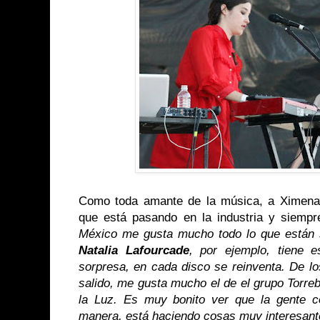
Como toda amante de la música, a Ximena 
que está pasando en la industria y siempr
México me gusta mucho todo lo que están
Natalia Lafourcade
, por ejemplo, tiene e
sorpresa, en cada disco se reinventa. De l
salido, me gusta mucho el de el grupo Torre
la Luz. Es muy bonito ver que la gente c
manera, está haciendo cosas muy interesant