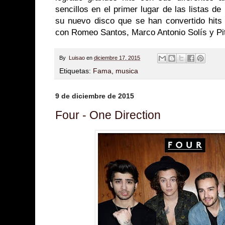
sencillos en el primer lugar de las listas de
su nuevo disco que se han convertido hits 
con Romeo Santos, Marco Antonio Solís y Pit
By
Luisao
en
diciembre 17, 2015
Etiquetas:
Fama
,
musica
9 de diciembre de 2015
Four - One Direction