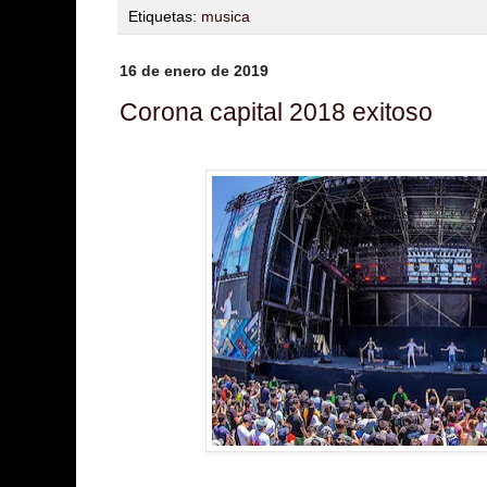
Etiquetas:
musica
16 de enero de 2019
Corona capital 2018 exitoso