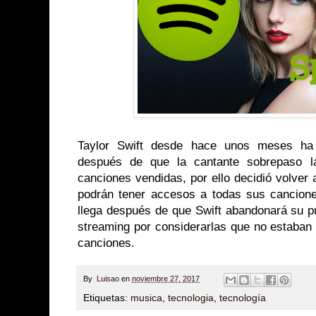
Taylor Swift desde hace unos meses ha
después de que la cantante sobrepaso 
canciones vendidas, por ello decidió volver a
podrán tener accesos a todas sus cancione
llega después de que Swift abandonará su p
streaming por considerarlas que no estaban
canciones.
By
Luisao
en
noviembre 27, 2017
Etiquetas:
musica
,
tecnologia
,
tecnología