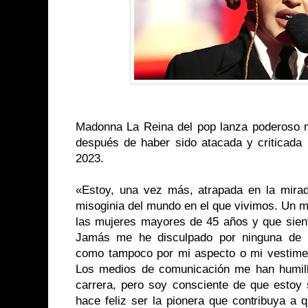
Madonna La Reina del pop lanza poderoso 
después de haber sido atacada y criticada
2023.
«Estoy, una vez más, atrapada en la mirad
misoginia del mundo en el que vivimos. Un m
las mujeres mayores de 45 años y que sient
Jamás me he disculpado por ninguna de m
como tampoco por mi aspecto o mi vestimen
Los medios de comunicación me han humil
carrera, pero soy consciente de que estoy
hace feliz ser la pionera que contribuya a 