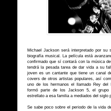
Michael Jackson será interpretado por su s
biografía musical. La película está avanza
confirmado que sí contará con la música de
tendrá la pesada tarea de dar vida a su fal
joven es un cantante que tiene un canal 
covers de otros artistas populares, así com
uno de los hermanos el llamado Rey del 
formó parte de los Jackson 5, el grupo 
estrellato a esa familia a mediados del siglo
Se sabe poco sobre el periodo de la vida d