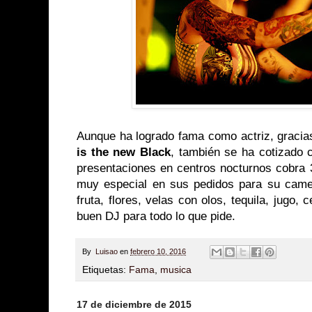
Aunque ha logrado fama como actriz, gracias
is the new Black
, también se ha cotizado
presentaciones en centros nocturnos cobra 
muy especial en sus pedidos para su came
fruta, flores, velas con olos, tequila, jugo
buen DJ para todo lo que pide.
By
Luisao
en
febrero 10, 2016
Etiquetas:
Fama
,
musica
17 de diciembre de 2015