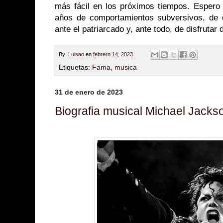
más fácil en los próximos tiempos. Esper
años de comportamientos subversivos, de 
ante el patriarcado y, ante todo, de disfrutar 
By
Luisao
en
febrero 14, 2023
Etiquetas:
Fama
,
musica
31 de enero de 2023
Biografia musical Michael Jacks