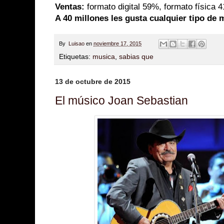
Ventas:
formato digital 59%, formato física 
A 40 millones les gusta cualquier tipo de 
By
Luisao
en
noviembre 17, 2015
Etiquetas:
musica
,
sabias que
13 de octubre de 2015
El músico Joan Sebastian