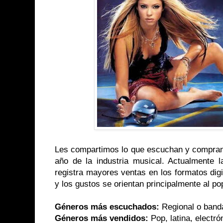
Les compartimos lo que escuchan y compran 
año de la industria musical. Actualmente l
registra mayores ventas en los formatos digi
y los gustos se orientan principalmente al po
Géneros más escuchados:
Regional o banda
Géneros más vendidos:
Pop, latina, electró