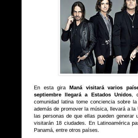
En esta gira
Maná visitará varios paí
septiembre llegará a Estados Unidos
, 
comunidad latina tome conciencia sobre la 
además de promover la música, llevará a la
las personas de que ellas pueden generar
visitarán 18 ciudades. En Latinoamérica p
Panamá, entre otros países.