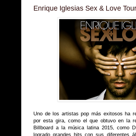
Enrique Iglesias Sex & Love Tou
Uno de los artistas pop más exitosos ha re
por esta gira, como el que obtuvo en la r
Billboard a la música latina 2015, como 
logrado grandes hits con sus diferentes 