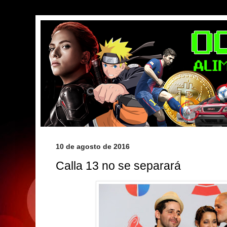
10 de agosto de 2016
Calla 13 no se separará