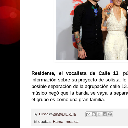
Residente, el vocalista de Calle 13
, p
información sobre su proyecto de solista, l
posible separación de la agrupación calle 13
músico negó que la banda se vaya a separa
el grupo es como una gran familia.
By
Luisao
en
agosto 10, 2016
Etiquetas:
Fama
,
musica