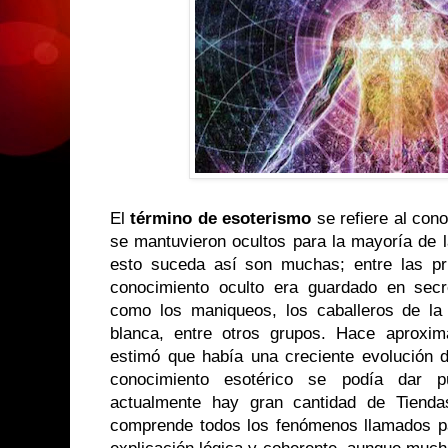
El
término de esoterismo
se refiere al con
se mantuvieron ocultos para la mayoría de 
esto suceda así son muchas; entre las pr
conocimiento oculto era guardado en secr
como los maniqueos, los caballeros de l
blanca, entre otros grupos. Hace aproxi
estimó que había una creciente evolución d
conocimiento esotérico se podía dar p
actualmente hay gran cantidad de Tienda
comprende todos los fenómenos llamados p