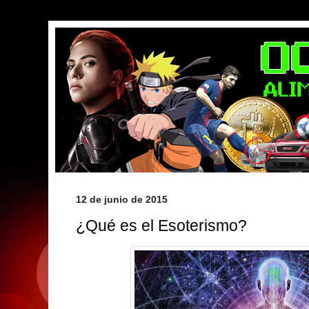
12 de junio de 2015
¿Qué es el Esoterismo?