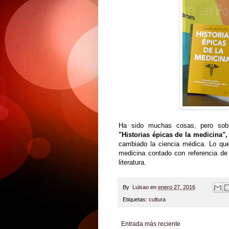
Ha sido muchas cosas, pero sobre
"Historias épicas de la medicina"
cambiado la ciencia médica. Lo que 
medicina contado con referencia de
literatura.
By
Luisao
en
enero 27, 2016
Etiquetas:
cultura
Entrada más reciente