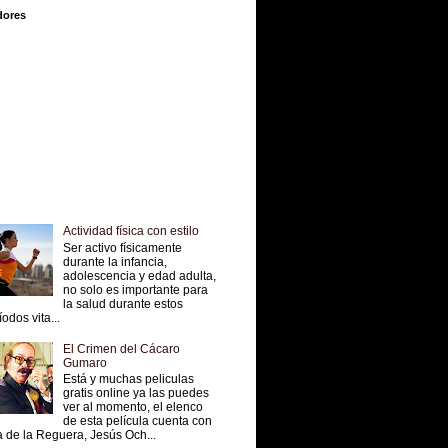
dores
Actividad física con estilo
Ser activo físicamente
durante la infancia,
adolescencia y edad adulta,
no solo es importante para
la salud durante estos
íodos vita...
El Crimen del Cácaro
Gumaro
Está y muchas peliculas
gratis online ya las puedes
ver al momento, el elenco
de esta película cuenta con
 de la Reguera, Jesús Och...