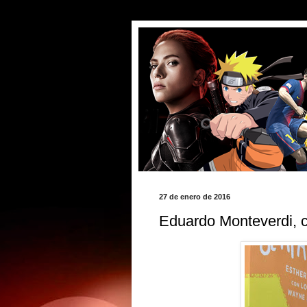
27 de enero de 2016
Eduardo Monteverdi, 