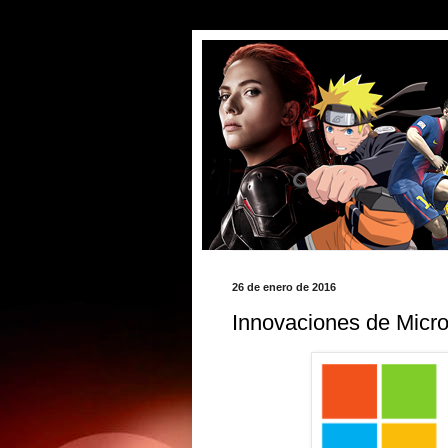
26 de enero de 2016
Innovaciones de Micro