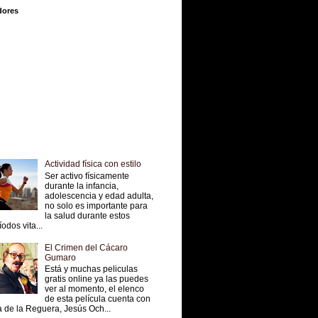
dores
Actividad física con estilo
Ser activo físicamente
durante la infancia,
adolescencia y edad adulta,
no solo es importante para
la salud durante estos
íodos vita...
El Crimen del Cácaro
Gumaro
Está y muchas peliculas
gratis online ya las puedes
ver al momento, el elenco
de esta película cuenta con
 de la Reguera, Jesús Och...