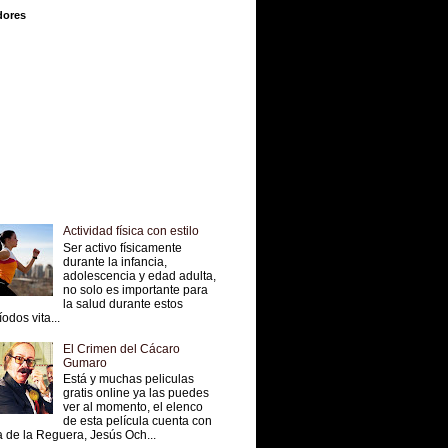
dores
Actividad física con estilo
Ser activo físicamente
durante la infancia,
adolescencia y edad adulta,
no solo es importante para
la salud durante estos
íodos vita...
El Crimen del Cácaro
Gumaro
Está y muchas peliculas
gratis online ya las puedes
ver al momento, el elenco
de esta película cuenta con
 de la Reguera, Jesús Och...