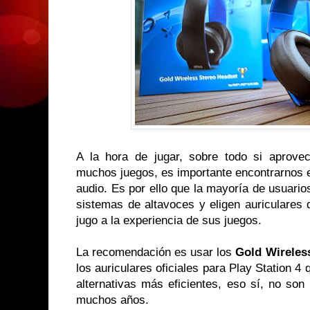
A la hora de jugar, sobre todo si aprove
muchos juegos, es importante encontrarnos e
audio. Es por ello que la mayoría de usuario
sistemas de altavoces y eligen auriculares 
jugo a la experiencia de sus juegos.
La recomendación es usar los
Gold Wireless
los auriculares oficiales para Play Station 4
alternativas más eficientes, eso sí, no son
muchos años.