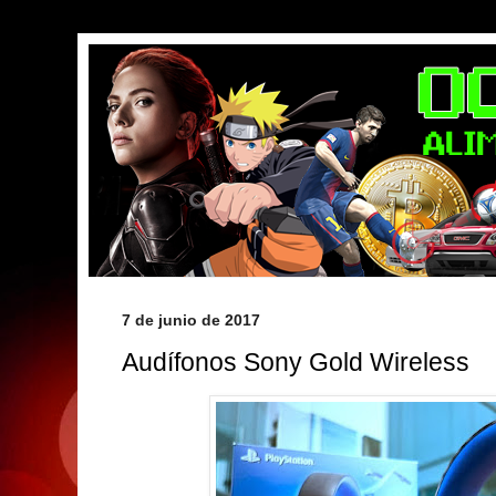
7 de junio de 2017
Audífonos Sony Gold Wireless