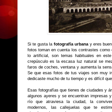
Si te gusta la
fotografía urbana
y eres bueno
fotos toman en cuenta los contrastes como e
lo artificial, son temas habituales en est
crepúsculo es la escasa luz natural se me
faros de coches, ventana y aumenta la sensa
Se que esas fotos de tus viajes son muy im
dedicaste mucho de tu tiempo y es difícil qu
Esas fotografías que tienes de ciudades y 
algunos ayeres y se encuentran impresas y
río que atraviesa la ciudad, la convive
modernos, las callejuelas que te estimu