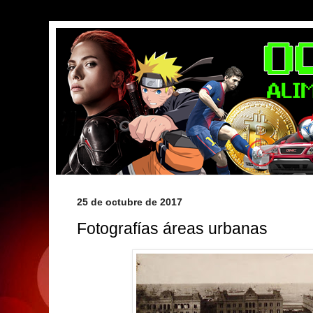
25 de octubre de 2017
Fotografías áreas urbanas