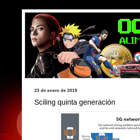
23 de enero de 2019
Sciling quinta generación