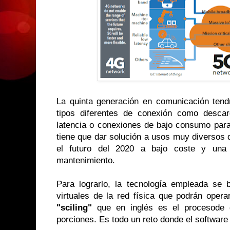
La quinta generación en comunicación ten
tipos diferentes de conexión como descar
latencia o conexiones de bajo consumo para 
tiene que dar solución a usos muy diversos 
el futuro del 2020 a bajo coste y una i
mantenimiento.
Para lograrlo, la tecnología empleada se
virtuales de la red física que podrán oper
"sciling"
que en inglés es el procesode d
porciones. Es todo un reto donde el software 