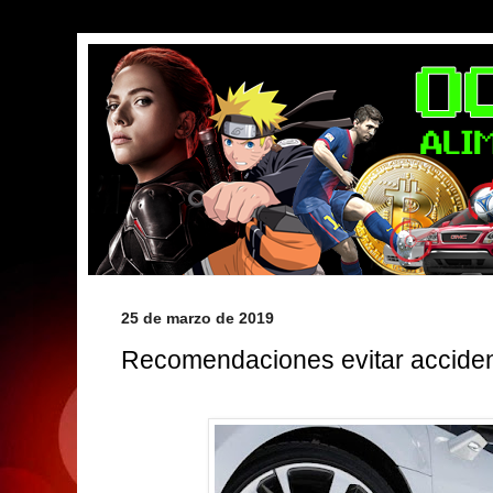
25 de marzo de 2019
Recomendaciones evitar accide