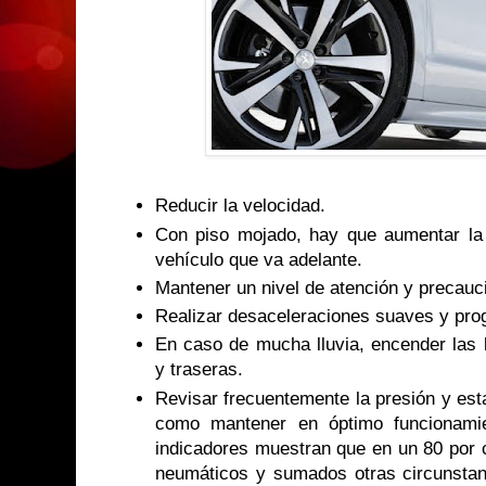
Reducir la velocidad.
Con piso mojado, hay que aumentar la 
vehículo que va adelante.
Mantener un nivel de atención y precauci
Realizar desaceleraciones suaves y pro
En caso de mucha lluvia, encender las l
y traseras.
Revisar frecuentemente la presión y est
como mantener en óptimo funcionamie
indicadores muestran que en un 80 por c
neumáticos y sumados otras circunstan