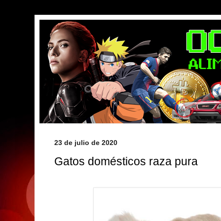
23 de julio de 2020
Gatos domésticos raza pura