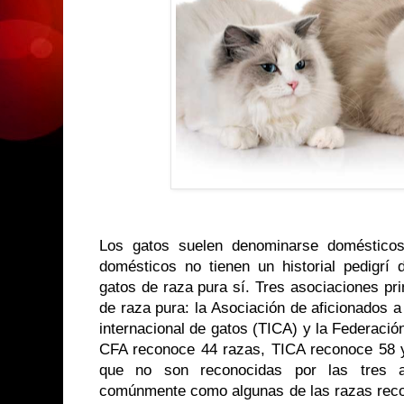
Los gatos suelen denominarse doméstic
domésticos no tienen un historial pedigrí 
gatos de raza pura sí. Tres asociaciones pr
de raza pura: la Asociación de aficionados a
internacional de gatos (TICA) y la Federación
CFA reconoce 44 razas, TICA reconoce 58 
que no son reconocidas por las tres 
comúnmente como algunas de las razas recon