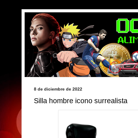
8 de diciembre de 2022
Silla hombre icono surrealista