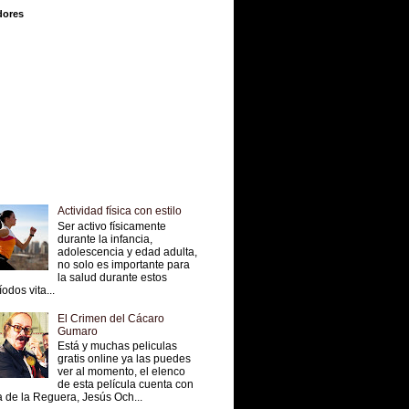
dores
Actividad física con estilo
Ser activo físicamente
durante la infancia,
adolescencia y edad adulta,
no solo es importante para
la salud durante estos
íodos vita...
El Crimen del Cácaro
Gumaro
Está y muchas peliculas
gratis online ya las puedes
ver al momento, el elenco
de esta película cuenta con
 de la Reguera, Jesús Och...