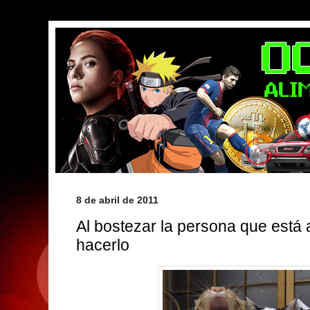
8 de abril de 2011
Al bostezar la persona que está 
hacerlo