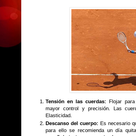
Tensión en las cuerdas:
Flojar para
mayor control y precisión. Las cue
Elasticidad.
Descanso del cuerpo:
Es necesario q
para ello se recomienda un día quit