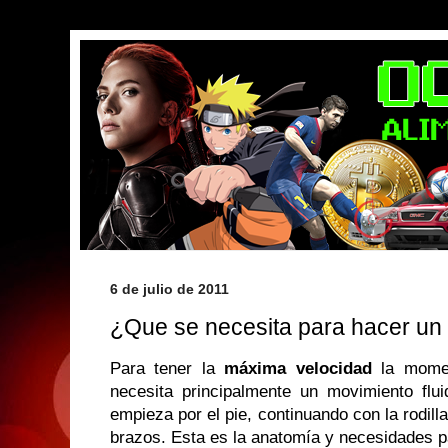
6 de julio de 2011
¿Que se necesita para hacer un
Para tener la
máxima velocidad
la momen
necesita principalmente un movimiento flui
empieza por el pie, continuando con la rodilla
brazos. Esta es la anatomía y necesidades p