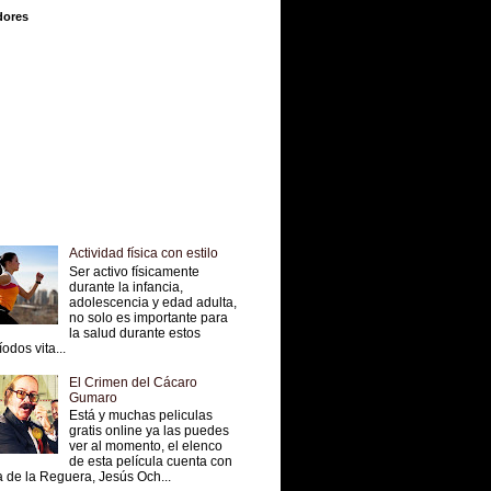
dores
Actividad física con estilo
Ser activo físicamente
durante la infancia,
adolescencia y edad adulta,
no solo es importante para
la salud durante estos
íodos vita...
El Crimen del Cácaro
Gumaro
Está y muchas peliculas
gratis online ya las puedes
ver al momento, el elenco
de esta película cuenta con
 de la Reguera, Jesús Och...