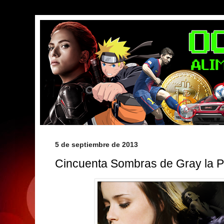
5 de septiembre de 2013
Cincuenta Sombras de Gray la P