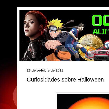
26 de octubre de 2013
Curiosidades sobre Halloween