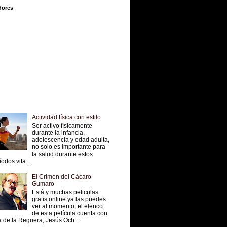
dores
Actividad física con estilo
Ser activo físicamente
durante la infancia,
adolescencia y edad adulta,
no solo es importante para
la salud durante estos
íodos vita...
El Crimen del Cácaro
Gumaro
Está y muchas peliculas
gratis online ya las puedes
ver al momento, el elenco
de esta película cuenta con
 de la Reguera, Jesús Och...