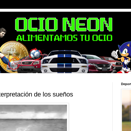
Depor
terpretación de los sueños