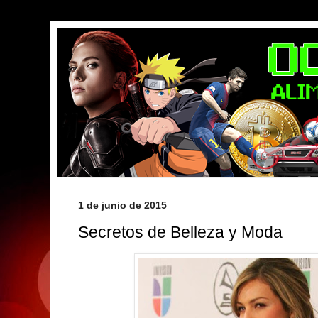
1 de junio de 2015
Secretos de Belleza y Moda