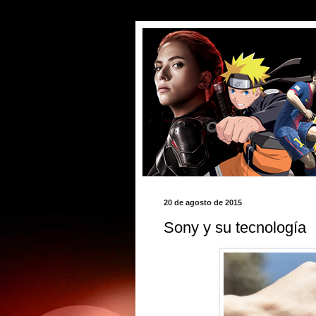
20 de agosto de 2015
Sony y su tecnología