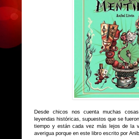
Desde chicos nos cuenta muchas cosas 
leyendas históricas, supuestos que se fuero
tiempo y están cada vez más lejos de la 
averigua porque en este libro escrito por Aniba