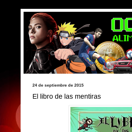
24 de septiembre de 2015
El libro de las mentiras