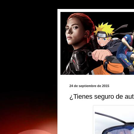
24 de septiembre de 2015
¿Tienes seguro de au