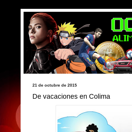
21 de octubre de 2015
De vacaciones en Colima