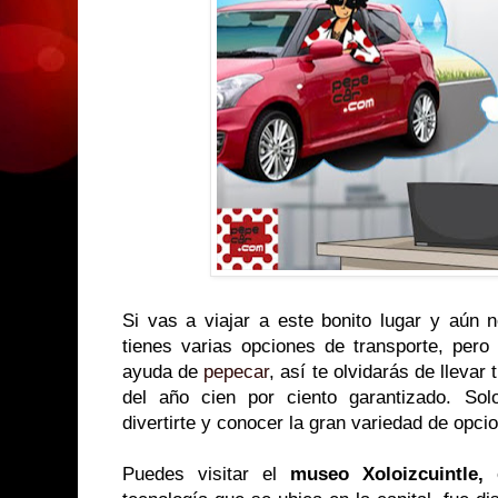
Si vas a viajar a este bonito lugar y aún
tienes varias opciones de transporte, pero
ayuda de
pepecar
, así te olvidarás de llevar
del año cien por ciento garantizado. Sol
divertirte y conocer la gran variedad de opci
Puedes visitar el
museo Xoloizcuintle,
e