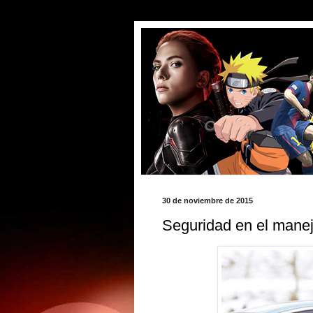
30 de noviembre de 2015
Seguridad en el mane