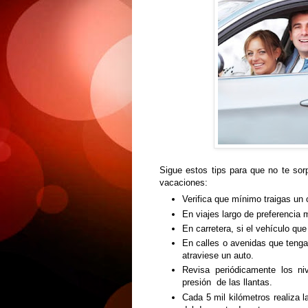
Sigue estos tips para que no te sor
vacaciones:
Verifica que mínimo traigas un 
En viajes largo de preferenci
En carretera, si el vehículo que 
En calles o avenidas que tengan
atraviese un auto.
Revisa periódicamente los niv
presión de las llantas.
Cada 5 mil kilómetros realiza l