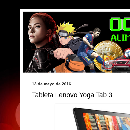
13 de mayo de 2016
Tableta Lenovo Yoga Tab 3