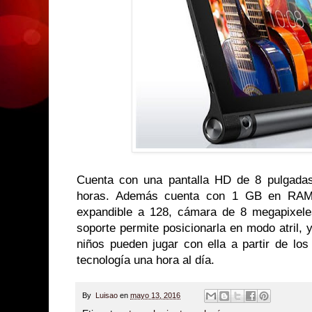
Cuenta con una pantalla HD de 8 pulgadas
horas. Además cuenta con 1 GB en RAM
expandible a 128, cámara de 8 megapixele
soporte permite posicionarla en modo atril, 
niños pueden jugar con ella a partir de lo
tecnología una hora al día.
By
Luisao
en
mayo 13, 2016