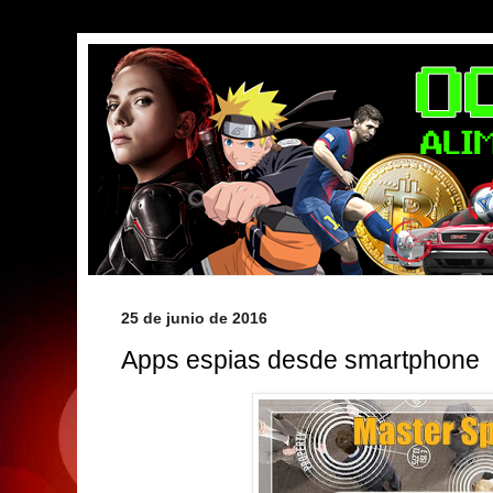
25 de junio de 2016
Apps espias desde smartphone