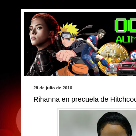
29 de julio de 2016
Rihanna en precuela de Hitchco