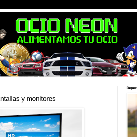
Depor
ntallas y monitores