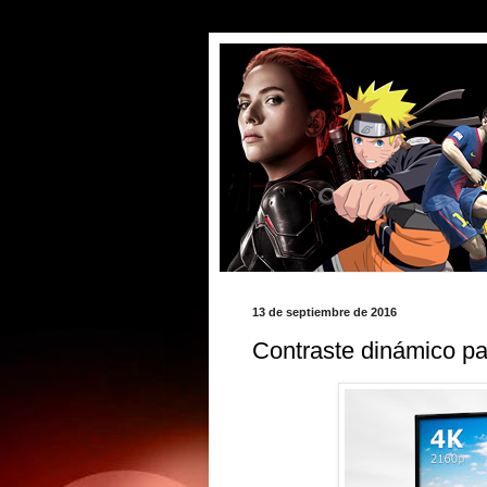
13 de septiembre de 2016
Contraste dinámico pa