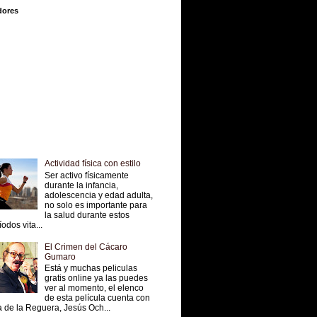
dores
Actividad física con estilo
Ser activo físicamente
durante la infancia,
adolescencia y edad adulta,
no solo es importante para
la salud durante estos
íodos vita...
El Crimen del Cácaro
Gumaro
Está y muchas peliculas
gratis online ya las puedes
ver al momento, el elenco
de esta película cuenta con
 de la Reguera, Jesús Och...