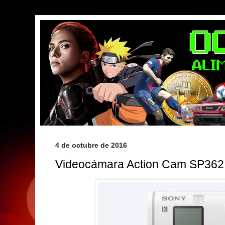
4 de octubre de 2016
Videocámara Action Cam SP362